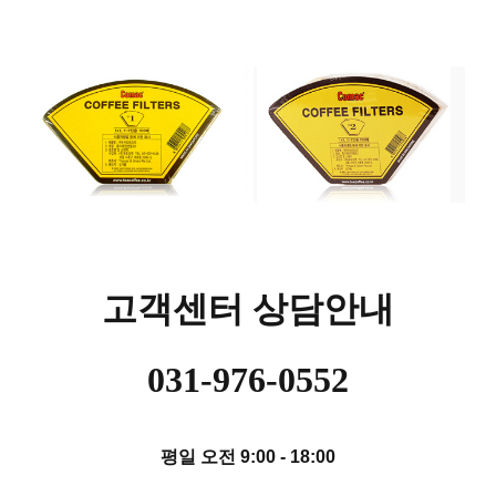
고객센터 상담안내
031-976-0552
평일 오전 9:00 - 18:00