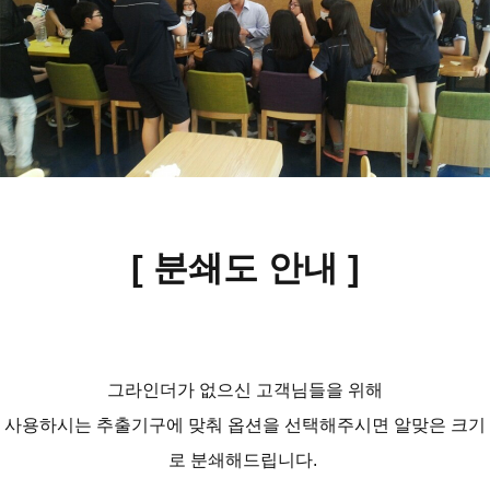
[ 분쇄도 안내
]
그라인더가 없으신 고객님들을 위해
사용하시는 추출기구에 맞춰 옵션을 선택해주시면 알맞은 크기
로 분쇄해드립니다.