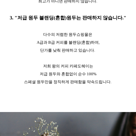
최고가 아니면 판매하지 않습니다.
3. "저급 원두 블랜딩(혼합)원두는 판매하지 않습니다."
다수의 저렴한 원두쇼핑몰은
A급과 B급 커피를 블랜딩(혼합)하여,
단가를 낮춰 판매하고 있습니다.
저희 왕의 커피 카페도헤이는
저급 원두와 혼합없이 순수 100%
스페셜 원두만을 정직하게 판매함을 약속드립니다.