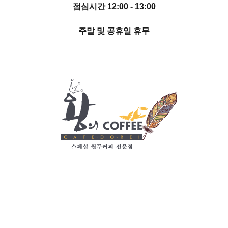
점심시간 12:00 - 13:00
주말 및 공휴일 휴무