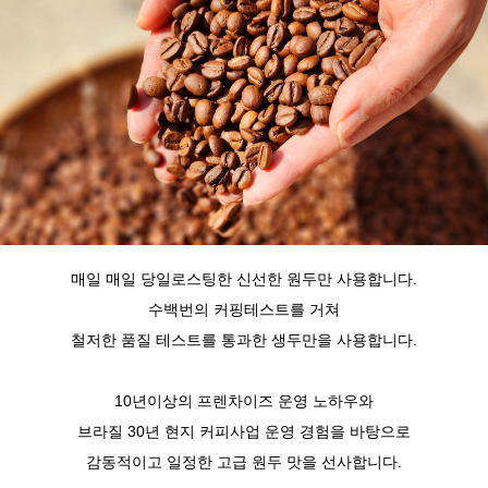
매일 매일 당일로스팅한 신선한 원두만 사용합니다.
수백번의 커핑테스트를 거쳐
철저한 품질 테스트를 통과한 생두만을 사용합니다.
10년이상의 프렌차이즈 운영 노하우와
브라질 30년 현지 커피사업 운영 경험을 바탕으로
감동적이고 일정한 고급 원두 맛을 선사합니다.