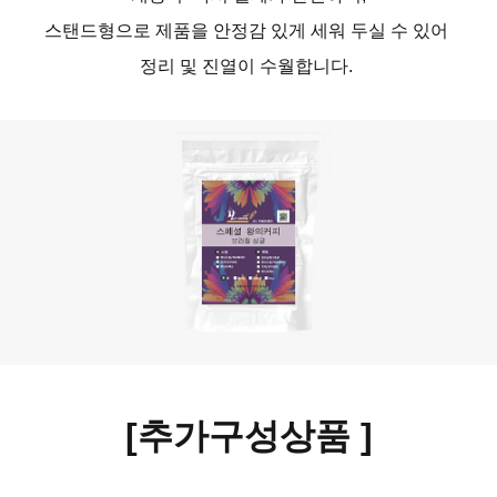
스탠드형으로 제품을 안정감 있게 세워 두실 수 있어
정리 및 진열이 수월합니다.
[추가구성상품
]