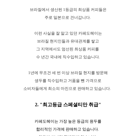
브라질에서 생산된 1등급의 최상품 커피들은
주로 일본으로 건너갑니다.
이런 사실을 잘 알고 있던 카페도헤이는
브라질 현지인들과 유대관계를 쌓고
그 지역에서도 엄선된 최상품 커피를
수 년간 국내에 직수입하고 있습니다.
1년에 무조건 세 번 이상 브라질 현지를 방문해
생두를 직수입하고 거품을 뺀 가격으로
소비자들에게 최소의 마진으로 판매하고 있습니다.
2. "최고등급 스페셜티만 취급"
카페도헤이는 가장 높은 등급의 원두를
합리적인 가격에 판매하고 있습니다.