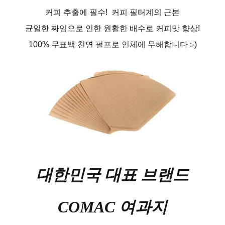
커피 추출에 필수! 커피 필터계의 근본
균일한 짜임으로 인한 원활한 배수로 커피맛 향상!
100% 무표백 천연 펄프로 인체에 무해합니다 :-)
대한민국 대표 브랜드
COMAC 여과지