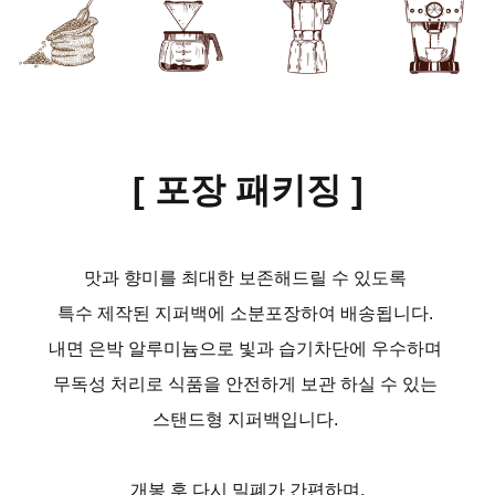
[ 포장 패키징
]
맛과 향미를 최대한 보존해드릴 수 있도록
특수 제작된 지퍼백에 소분포장하여 배송됩니다.
내면 은박 알루미늄으로 빛과 습기차단에 우수하며
무독성 처리로 식품을 안전하게 보관 하실 수 있는
스탠드형 지퍼백입니다.
개봉 후 다시 밀폐가 간편하며,