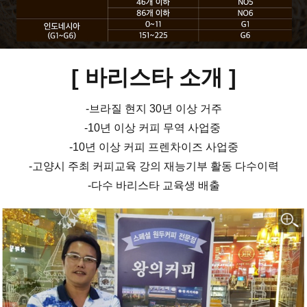
[ 바리스타 소개
]
-브라질 현지 30년 이상 거주
-10년 이상 커피 무역 사업중
-10년 이상 커피 프렌차이즈 사업중
-고양시 주최 커피교육 강의 재능기부 활동 다수이력
-다수 바리스타 교육생 배출