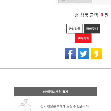
총 상품 금액
0
원
관심상품
장바구니
구매하기
상세정보 새창 열기
상세 정보를 확대해 보실 수 있습니다.