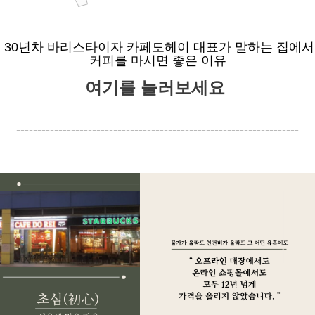
30년차 바리스타이자 카페도헤이 대표가 말하는 집에서
커피를 마시면 좋은 이유
여기를 눌러보세요
-------------------------------------------------------------------