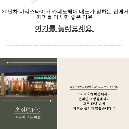
30년차 바리스타이자 카페도헤이 대표가 말하는 집에서
커피를 마시면 좋은 이유
여기를 눌러보세요
-------------------------------------------------------------------