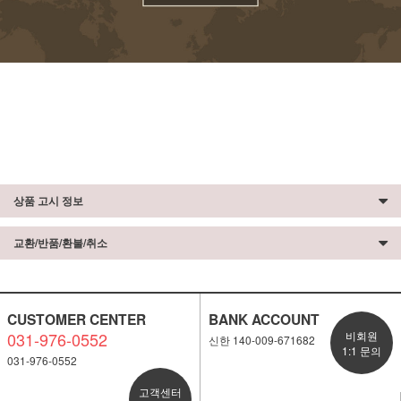
상품 고시 정보
교환/반품/환불/취소
CUSTOMER CENTER
BANK ACCOUNT
031-976-0552
비회원
신한 140-009-671682
1:1 문의
031-976-0552
고객센터