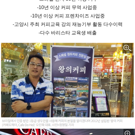
-10년 이상 커피 무역 사업중
-10년 이상 커피 프렌차이즈 사업중
-고양시 주최 커피교육 강의 재능기부 활동 다수이력
-다수 바리스타 교육생 배출