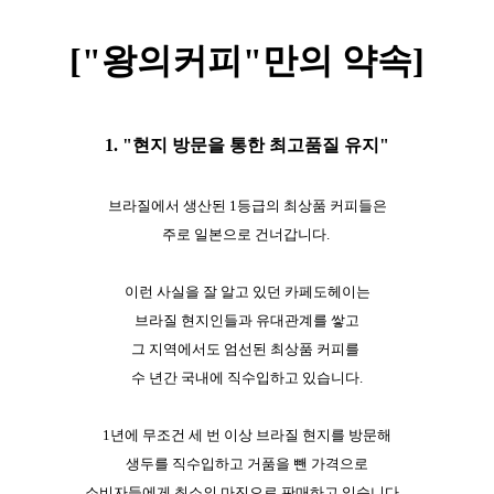
["왕의커피"만의 약속]
1. "현지 방문을 통한 최고품질 유지"
브라질에서 생산된 1등급의 최상품 커피들은
주로 일본으로 건너갑니다.
이런 사실을 잘 알고 있던 카페도헤이는
브라질 현지인들과 유대관계를 쌓고
그 지역에서도 엄선된 최상품 커피를
수 년간 국내에 직수입하고 있습니다.
1년에 무조건 세 번 이상 브라질 현지를 방문해
생두를 직수입하고 거품을 뺀 가격으로
소비자들에게 최소의 마진으로 판매하고 있습니다.