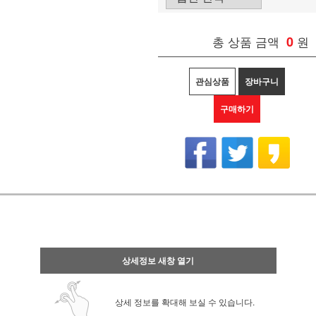
총 상품 금액
0
원
관심상품
장바구니
구매하기
상세정보 새창 열기
상세 정보를 확대해 보실 수 있습니다.