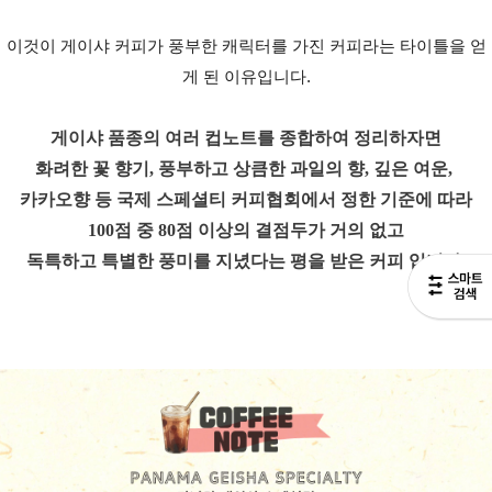
이것이 게이샤 커피가 풍부한 캐릭터를 가진 커피라는 타이틀을 얻
게 된 이유입니다.
게이샤 품종의 여러 컵노트를 종합하여 정리하자면
화려한 꽃 향기, 풍부하고 상큼한 과일의 향, 깊은 여운,
카카오향 등
국제 스페셜티 커피협회에서 정한 기준에 따라
100점 중 80점 이상의
결점두가 거의 없고
독특하고 특별한 풍미를 지녔다는 평을 받은 커피 입니다.