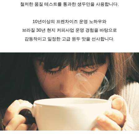
철저한 품질 테스트를 통과한 생두만을 사용합니다.
10년이상의 프렌차이즈 운영 노하우와
브라질 30년 현지 커피사업 운영 경험을 바탕으로
감동적이고 일정한 고급 원두 맛을 선사합니다.