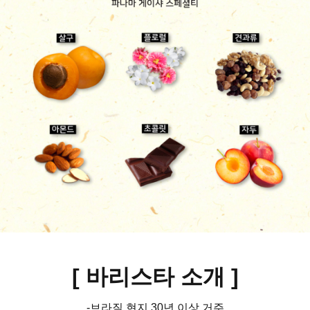
[ 바리스타 소개
]
-브라질 현지 30년 이상 거주