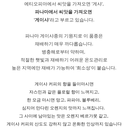
에티오피아에서 씨앗을 가져오면 '게샤',
파나마에서 씨앗을 가져오면
'게이샤'
라고 부르고 있습니다.
파나마 게이샤종의 기원지로 이 품종은
재배하기 매우 까다롭습니다.
병충해로부터 약하며,
적절한 햇빛과 재배하기 어려운 온도관리로
높은 지역에만 재배가 가능하여 '희소성'이 붙습니다.
게이샤 커피의 향을 들이마시면
자스민과 같은 플로럴 향이 느껴지고,
한 모금 마시면 망고, 파파야, 블루베리, 
심지어 만다린 오렌지의 맛까지 느껴집니다. 
그 사이에 남아있는 맛은 오렌지 베르가못 같고, 
게이샤 커피의 산도도 강하지 않고 온화한 인상까지 있습니다