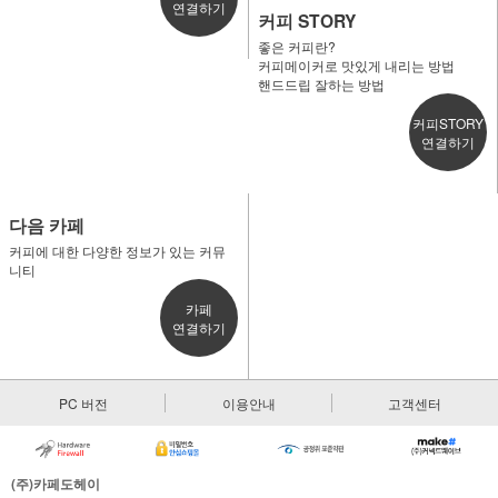
연결하기
커피 STORY
좋은 커피란?
커피메이커로 맛있게 내리는 방법
핸드드립 잘하는 방법
커피STORY
연결하기
다음 카페
커피에 대한 다양한 정보가 있는 커뮤
니티
카페
연결하기
PC 버전
이용안내
고객센터
(주)카페도헤이