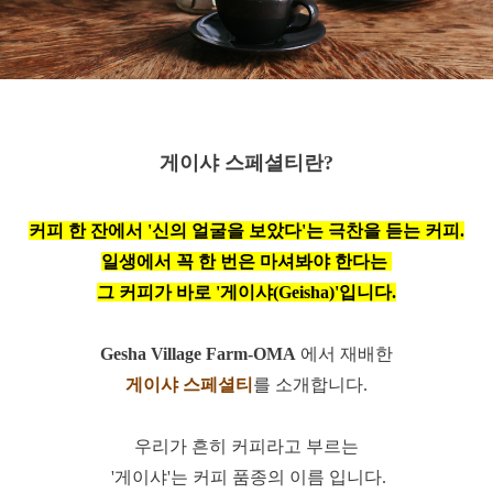
게이샤 스페셜티란?
커피 한 잔에서 '신의 얼굴을 보았다'는 극찬을 듣는 커피.
일생에서 꼭 한 번은 마셔봐야 한다는
그 커피가 바로 '게이샤(Geisha)'입니다.
Gesha Village Farm-OMA
에서 재배한
게이샤 스페셜티
를 소개합니다.
우리가 흔히 커피라고 부르는
'게이샤'는 커피 품종의 이름 입니다.