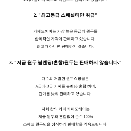
2. "최고등급 스페셜티만 취급"
카페도헤이는 가장 높은 등급의 원두를
합리적인 가격에 판매하고 있습니다.
최고가 아니면 판매하지 않습니다.
3. "저급 원두 블랜딩(혼합)원두는 판매하지 않습니다."
다수의 저렴한 원두쇼핑몰은
A급과 B급 커피를 블랜딩(혼합)하여,
단가를 낮춰 판매하고 있습니다.
저희 왕의 커피 카페도헤이는
저급 원두와 혼합없이 순수 100%
스페셜 원두만을 정직하게 판매함을 약속드립니다.