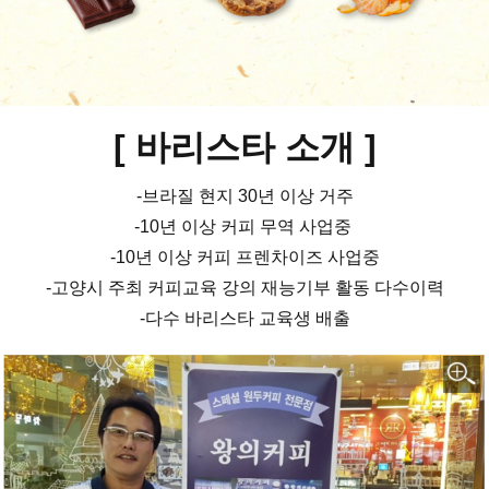
[ 바리스타 소개
]
-브라질 현지 30년 이상 거주
-10년 이상 커피 무역 사업중
-10년 이상 커피 프렌차이즈 사업중
-고양시 주최 커피교육 강의 재능기부 활동 다수이력
-다수 바리스타 교육생 배출