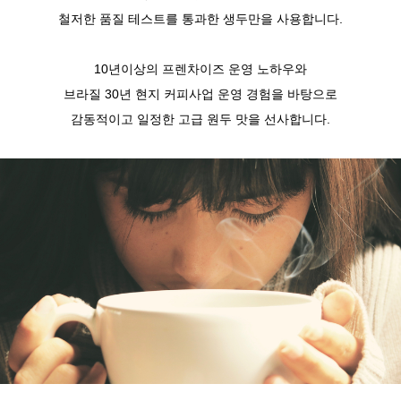
철저한 품질 테스트를 통과한 생두만을 사용합니다.
10년이상의 프렌차이즈 운영 노하우와
브라질 30년 현지 커피사업 운영 경험을 바탕으로
감동적이고 일정한 고급 원두 맛을 선사합니다.