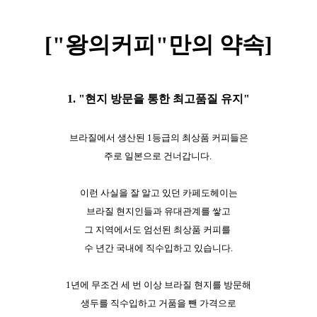
["왕의커피"만의 약속]
1. "현지 방문을 통한 최고품질 유지"
브라질에서 생산된 1등급의 최상품 커피들은
주로 일본으로 건너갑니다.
이런 사실을 잘 알고 있던 카페도헤이는
브라질 현지인들과 유대관계를 쌓고
그 지역에서도 엄선된 최상품 커피를
수 년간 국내에 직수입하고 있습니다.
1년에 무조건 세 번 이상 브라질 현지를 방문해
생두를 직수입하고 거품을 뺀 가격으로