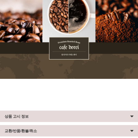
상품 고시 정보
교환/반품/환불/취소