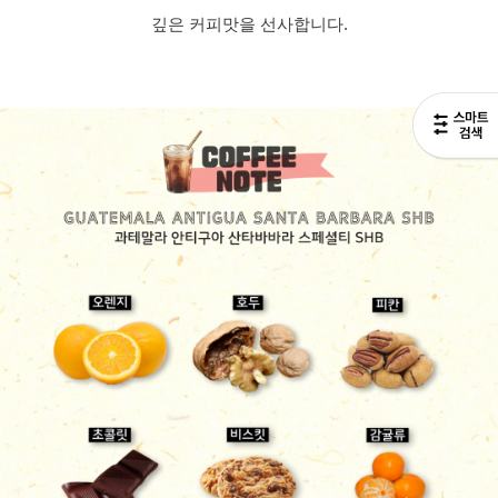
깊은 커피맛을 선사합니다.