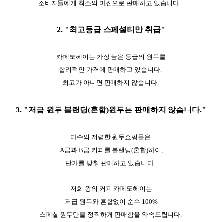
소비자들에게 최소의 마진으로 판매하고 있습니다.
2. "최고등급 스페셜티만 취급"
카페도헤이는 가장 높은 등급의 원두를
합리적인 가격에 판매하고 있습니다.
최고가 아니면 판매하지 않습니다.
3. "저급 원두 블랜딩(혼합)원두는 판매하지 않습니다."
다수의 저렴한 원두쇼핑몰은
A급과 B급 커피를 블랜딩(혼합)하여,
단가를 낮춰 판매하고 있습니다.
저희 왕의 커피 카페도헤이는
저급 원두와 혼합없이 순수 100%
스페셜 원두만을 정직하게 판매함을 약속드립니다.