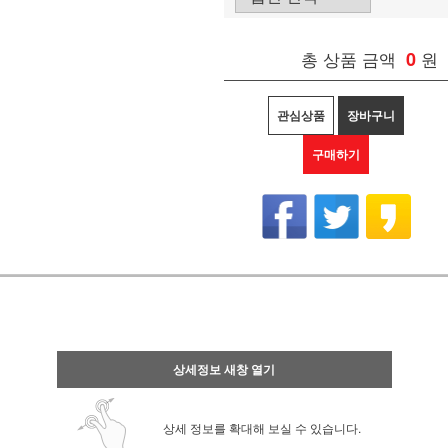
총 상품 금액
0
원
관심상품
장바구니
구매하기
상세정보 새창 열기
상세 정보를 확대해 보실 수 있습니다.